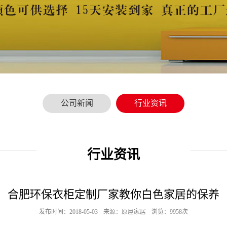
公司新闻
行业资讯
行业资讯
合肥环保衣柜定制厂家教你白色家居的保养
发布时间：2018-05-03
来源：原屋家居
浏览：9958次