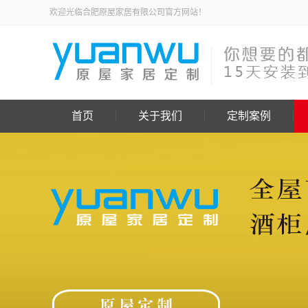
欢迎光临合肥原屋家居有限公司官方网站！
首页
关于我们
定制案例