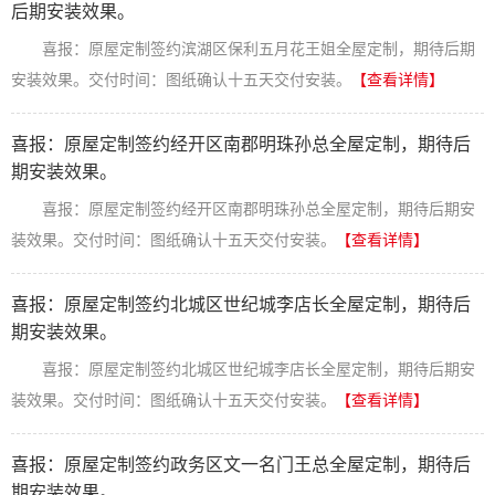
后期安装效果。
喜报：原屋定制签约滨湖区保利五月花王姐全屋定制，期待后期
安装效果。交付时间：图纸确认十五天交付安装。
【查看详情】
喜报：原屋定制签约经开区南郡明珠孙总全屋定制，期待后
期安装效果。
喜报：原屋定制签约经开区南郡明珠孙总全屋定制，期待后期安
装效果。交付时间：图纸确认十五天交付安装。
【查看详情】
喜报：原屋定制签约北城区世纪城李店长全屋定制，期待后
期安装效果。
喜报：原屋定制签约北城区世纪城李店长全屋定制，期待后期安
装效果。交付时间：图纸确认十五天交付安装。
【查看详情】
喜报：原屋定制签约政务区文一名门王总全屋定制，期待后
期安装效果。